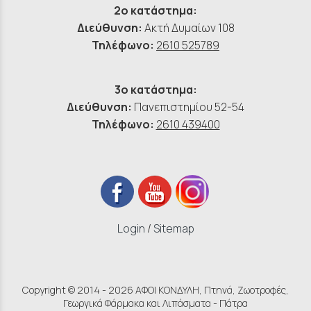
2ο κατάστημα:
Διεύθυνση:
Ακτή Δυμαίων 108
Τηλέφωνο:
2610 525789
3ο κατάστημα:
Διεύθυνση:
Πανεπιστημίου 52-54
Τηλέφωνο:
2610 439400
Login
/
Sitemap
Copyright © 2014 - 2026 ΑΦΟΙ ΚΟΝΔΥΛΗ, Πτηνά, Ζωοτροφές,
Γεωργικά Φάρμακα και Λιπάσματα - Πάτρα