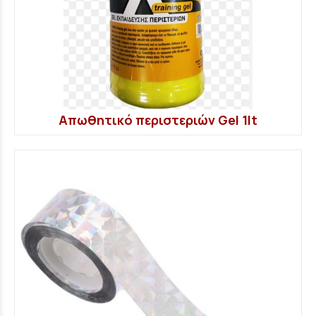
Απωθητικό περιστεριών Gel 1lt