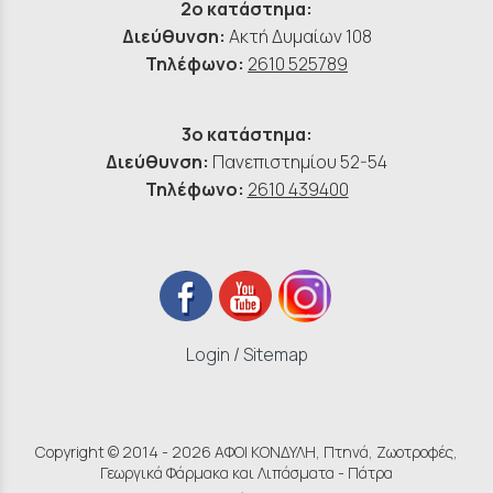
2ο κατάστημα:
Διεύθυνση:
Ακτή Δυμαίων 108
Τηλέφωνο:
2610 525789
3ο κατάστημα:
Διεύθυνση:
Πανεπιστημίου 52-54
Τηλέφωνο:
2610 439400
Login
/
Sitemap
Copyright © 2014 - 2026 ΑΦΟΙ ΚΟΝΔΥΛΗ, Πτηνά, Ζωοτροφές,
Γεωργικά Φάρμακα και Λιπάσματα - Πάτρα