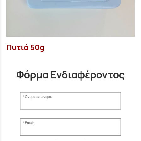
Πυτιά 50g
Φόρμα Ενδιαφέροντος
Ονοματεπώνυμο:
Email: