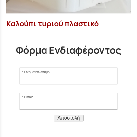
Καλούπι τυριού πλαστικό
Φόρμα Ενδιαφέροντος
Ονοματεπώνυμο:
Email:
Αποστολή