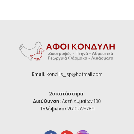
Email:
kondilis_sp@hotmail.com
2ο κατάστημα:
Διεύθυνση:
Ακτή Δυμαίων 108
Τηλέφωνο:
2610 525789