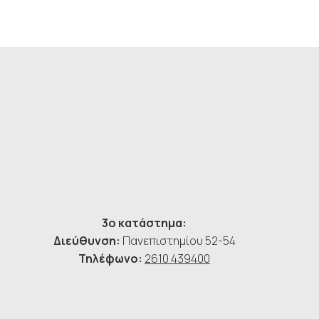
3ο κατάστημα:
Διεύθυνση:
Πανεπιστημίου 52-54
Τηλέφωνο:
2610 439400