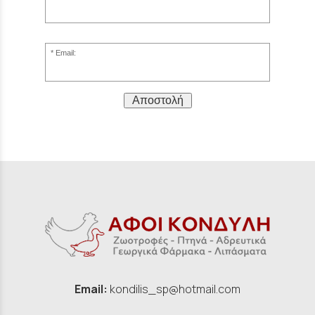
Email:
Αποστολή
Email:
kondilis_sp@hotmail.com