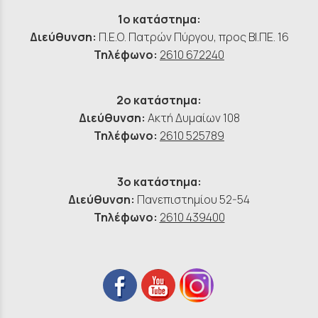
1ο κατάστημα:
Διεύθυνση:
Π.Ε.Ο. Πατρών Πύργου, προς ΒΙ.ΠΕ. 16
Τηλέφωνο:
2610 672240
2ο κατάστημα:
Διεύθυνση:
Ακτή Δυμαίων 108
Τηλέφωνο:
2610 525789
3ο κατάστημα:
Διεύθυνση:
Πανεπιστημίου 52-54
Τηλέφωνο:
2610 439400