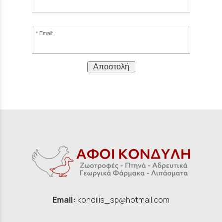
Email:
Αποστολή
Email:
kondilis_sp@hotmail.com