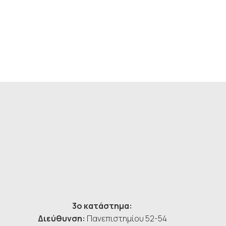
3ο κατάστημα:
Διεύθυνση:
Πανεπιστημίου 52-54