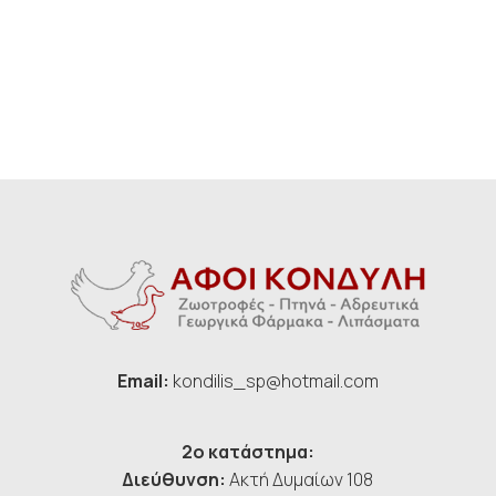
Email:
kondilis_sp@hotmail.com
2ο κατάστημα:
Διεύθυνση:
Ακτή Δυμαίων 108