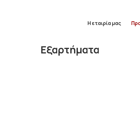
Η εταιρία μας
Πρ
Εξαρτήματα