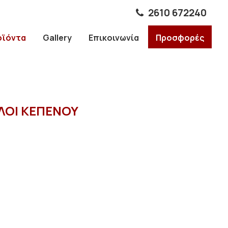
2610 672240
οϊόντα
Gallery
Επικοινωνία
Προσφορές
ΥΛΟΙ ΚΕΠΕΝΟΥ