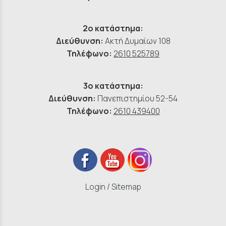
2ο κατάστημα:
Διεύθυνση:
Ακτή Δυμαίων 108
Τηλέφωνο:
2610 525789
3ο κατάστημα:
Διεύθυνση:
Πανεπιστημίου 52-54
Τηλέφωνο:
2610 439400
Login
/
Sitemap