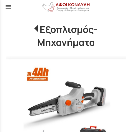
menu
Εξοπλισμός-
Μηχανήματα