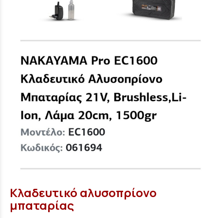
Κλαδευτικό αλυσοπρίονο
μπαταρίας