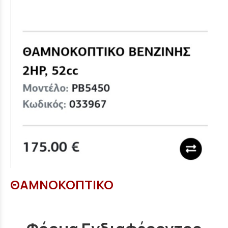
ΘΑΜΝΟΚΟΠΤΙΚΟ