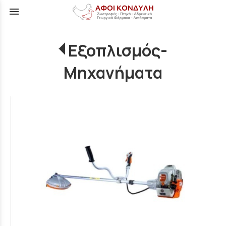
menu
Εξοπλισμός-
Μηχανήματα