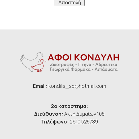
Αποστολή
Email:
kondilis_sp@hotmail.com
2ο κατάστημα:
Διεύθυνση:
Ακτή Δυμαίων 108
Τηλέφωνο:
2610 525789