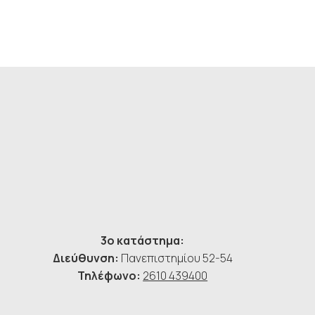
3ο κατάστημα:
Διεύθυνση:
Πανεπιστημίου 52-54
Τηλέφωνο:
2610 439400