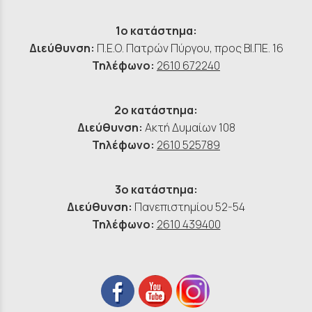
1ο κατάστημα:
Διεύθυνση:
Π.Ε.Ο. Πατρών Πύργου, προς ΒΙ.ΠΕ. 16
Τηλέφωνο:
2610 672240
2ο κατάστημα:
Διεύθυνση:
Ακτή Δυμαίων 108
Τηλέφωνο:
2610 525789
3ο κατάστημα:
Διεύθυνση:
Πανεπιστημίου 52-54
Τηλέφωνο:
2610 439400