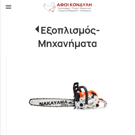
menu
Εξοπλισμός-
Μηχανήματα