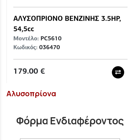
Αλυσοπρίονα
Φόρμα Ενδιαφέροντος