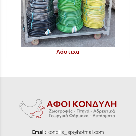
Λάστιχα
Email:
kondilis_sp@hotmail.com