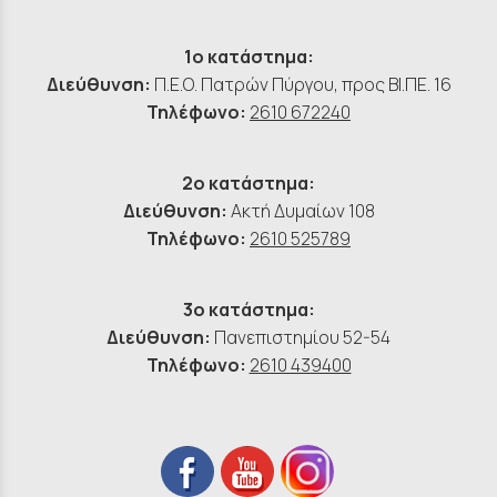
1ο κατάστημα:
Διεύθυνση:
Π.Ε.Ο. Πατρών Πύργου, προς ΒΙ.ΠΕ. 16
Τηλέφωνο:
2610 672240
2ο κατάστημα:
Διεύθυνση:
Ακτή Δυμαίων 108
Τηλέφωνο:
2610 525789
3ο κατάστημα:
Διεύθυνση:
Πανεπιστημίου 52-54
Τηλέφωνο:
2610 439400