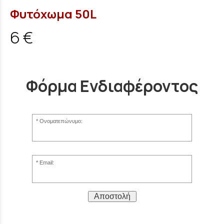
Φυτόχωμα 50L
6 €
Φόρμα Ενδιαφέροντος
Ονοματεπώνυμο:
Email:
Αποστολή