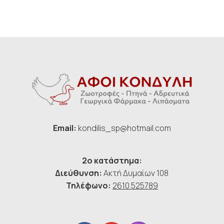
Email:
kondilis_sp@hotmail.com
2ο κατάστημα:
Διεύθυνση:
Ακτή Δυμαίων 108
Τηλέφωνο:
2610 525789