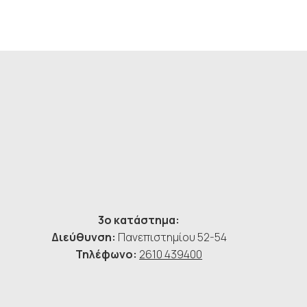
3ο κατάστημα:
Διεύθυνση:
Πανεπιστημίου 52-54
Τηλέφωνο:
2610 439400