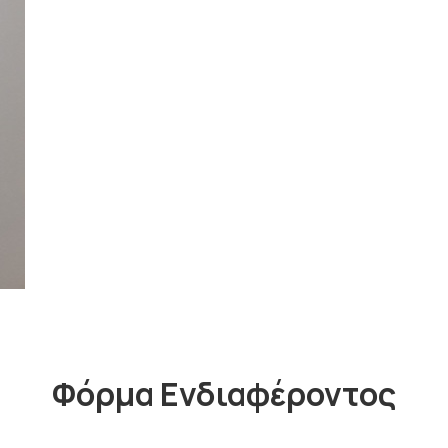
Φόρμα Ενδιαφέροντος