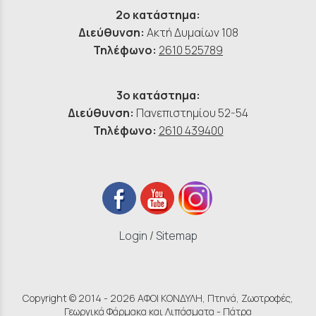
2ο κατάστημα:
Διεύθυνση:
Ακτή Δυμαίων 108
Τηλέφωνο:
2610 525789
3ο κατάστημα:
Διεύθυνση:
Πανεπιστημίου 52-54
Τηλέφωνο:
2610 439400
Login
/
Sitemap
Copyright © 2014 - 2026 ΑΦΟΙ ΚΟΝΔΥΛΗ, Πτηνά, Ζωοτροφές,
Γεωργικά Φάρμακα και Λιπάσματα - Πάτρα