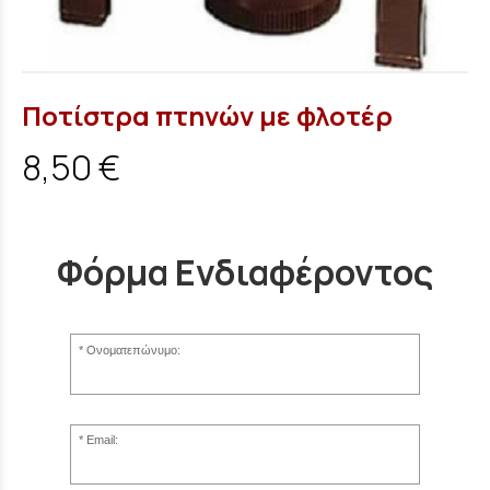
Ποτίστρα πτηνών με φλοτέρ
8,50 €
Φόρμα Ενδιαφέροντος
Ονοματεπώνυμο:
Email: