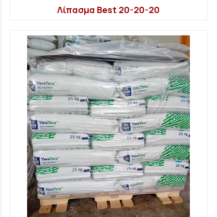
Λίπασμα Best 20-20-20