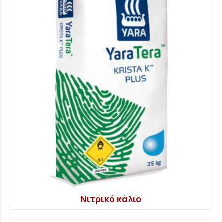
Νιτρικό κάλιο