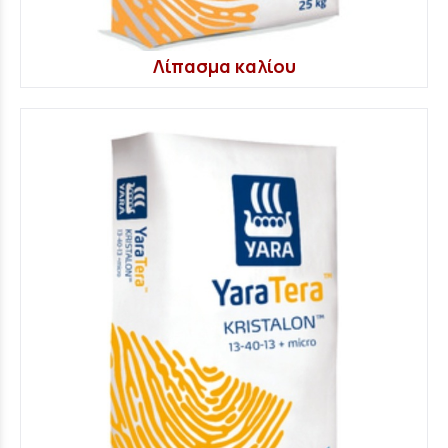
Λίπασμα καλίου