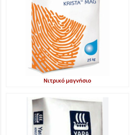
Νιτρικό μαγνήσιο