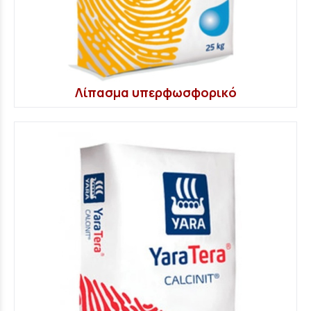
Λίπασμα υπερφωσφορικό