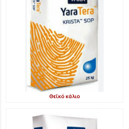
Θεϊκό κάλιο