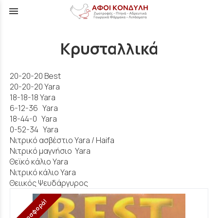
menu
Κρυσταλλικά
20-20-20 Best
20-20-20 Yara
18-18-18 Yara
6-12-36 Yara
18-44-0 Yara
0-52-34 Yara
Νιτρικό ασβέστιο Yara / Haifa
Νιτρικό μαγνήσιο Yara
Θεϊκό κάλιο Yara
Νιτρικό κάλιο Yara
Θειικός Ψευδάργυρος
Προσφορά!