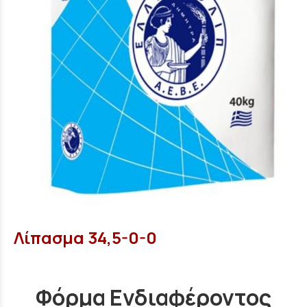
Λίπασμα 34,5-0-0
Φόρμα Ενδιαφέροντος