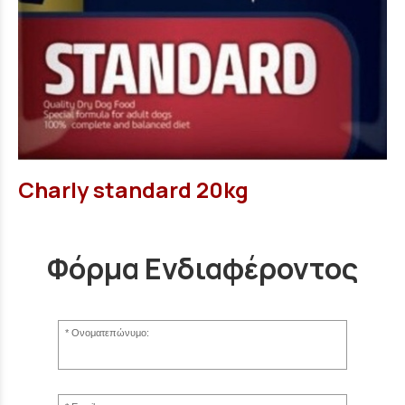
Charly standard 20kg
Φόρμα Ενδιαφέροντος
Ονοματεπώνυμο: