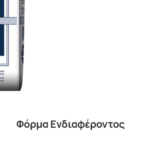
Φόρμα Ενδιαφέροντος