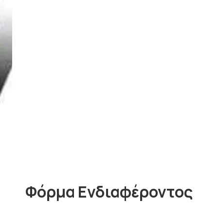
Φόρμα Ενδιαφέροντος