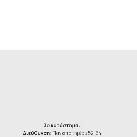
3ο κατάστημα:
Διεύθυνση:
Πανεπιστημίου 52-54