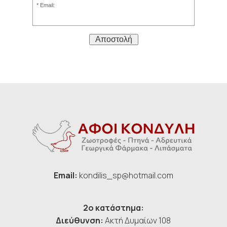
Email:
Αποστολή
Email:
kondilis_sp@hotmail.com
2ο κατάστημα:
Διεύθυνση:
Ακτή Δυμαίων 108