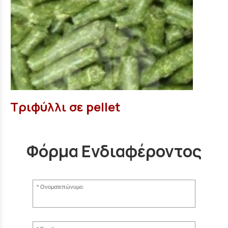
Τριφύλλι σε pellet
Φόρμα Ενδιαφέροντος
Ονοματεπώνυμο: