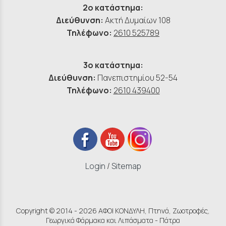
2ο κατάστημα:
Διεύθυνση:
Ακτή Δυμαίων 108
Τηλέφωνο:
2610 525789
3ο κατάστημα:
Διεύθυνση:
Πανεπιστημίου 52-54
Τηλέφωνο:
2610 439400
Login
/
Sitemap
Copyright © 2014 - 2026 ΑΦΟΙ ΚΟΝΔΥΛΗ, Πτηνά, Ζωοτροφές,
Γεωργικά Φάρμακα και Λιπάσματα - Πάτρα