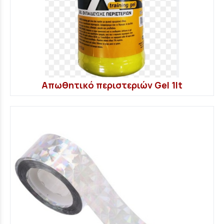
Απωθητικό περιστεριών Gel 1lt