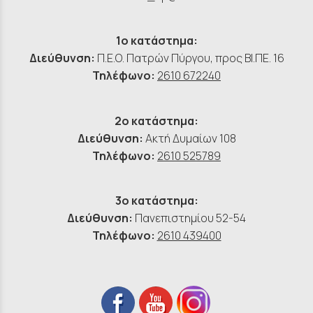
1ο κατάστημα:
Διεύθυνση:
Π.Ε.Ο. Πατρών Πύργου, προς ΒΙ.ΠΕ. 16
Τηλέφωνο:
2610 672240
2ο κατάστημα:
Διεύθυνση:
Ακτή Δυμαίων 108
Τηλέφωνο:
2610 525789
3ο κατάστημα:
Διεύθυνση:
Πανεπιστημίου 52-54
Τηλέφωνο:
2610 439400