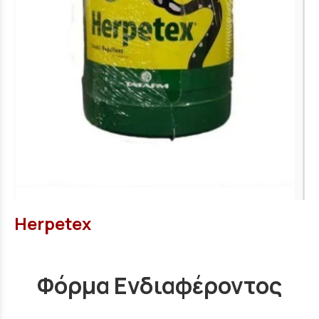
Herpetex
Φόρμα Ενδιαφέροντος