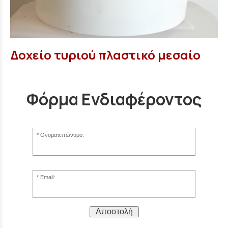
Δοχείο τυριού πλαστικό μεσαίο
Φόρμα Ενδιαφέροντος
Ονοματεπώνυμο:
Email:
Αποστολή