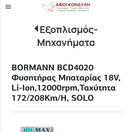
menu
Εξοπλισμός-
Μηχανήματα