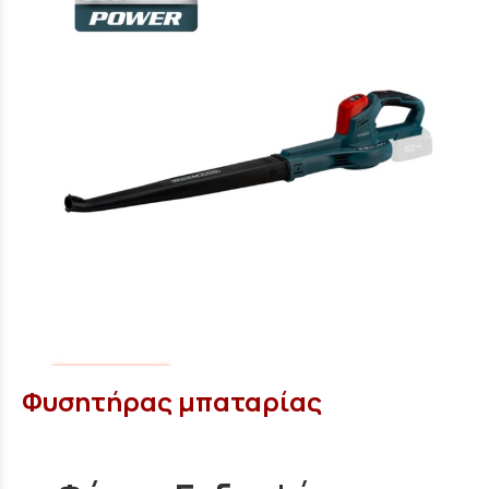
Φυσητήρας μπαταρίας