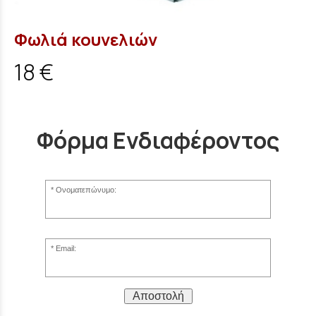
Φωλιά κουνελιών
18 €
Φόρμα Ενδιαφέροντος
Ονοματεπώνυμο:
Email:
Αποστολή