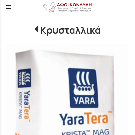
menu
Κρυσταλλικά