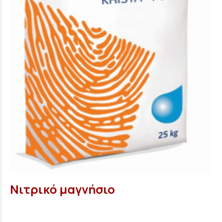
Νιτρικό μαγνήσιο