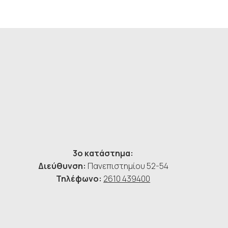
3ο κατάστημα:
Διεύθυνση:
Πανεπιστημίου 52-54
Τηλέφωνο:
2610 439400