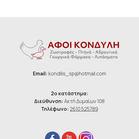
Email:
kondilis_sp@hotmail.com
2ο κατάστημα:
Διεύθυνση:
Ακτή Δυμαίων 108
Τηλέφωνο:
2610 525789