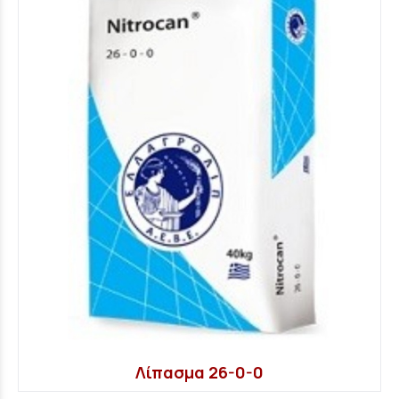
Λίπασμα 26-0-0