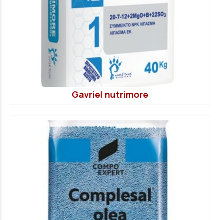
Gavriel nutrimore