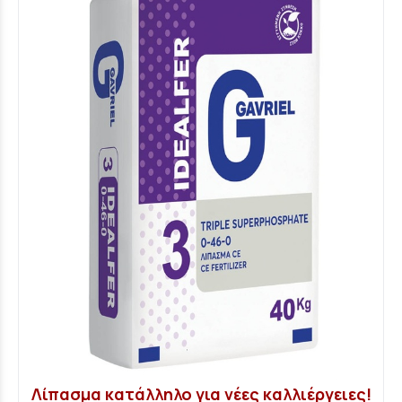
Λίπασμα κατάλληλο για νέες καλλιέργειες!