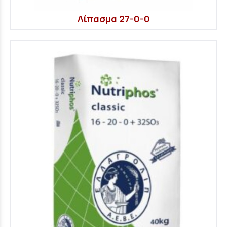
Λίπασμα 27-0-0