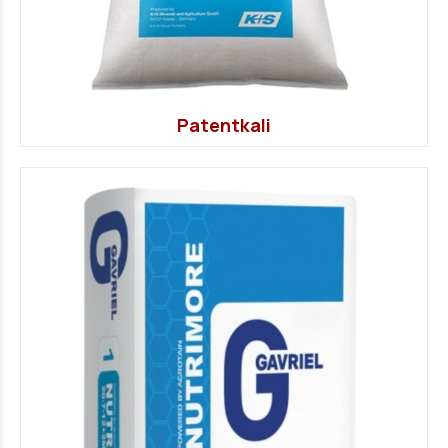
Patentkali