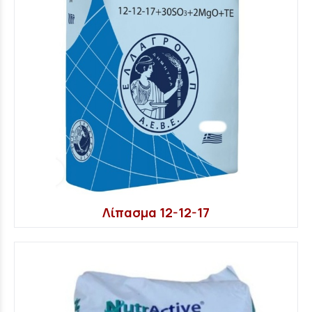
Λίπασμα 12-12-17