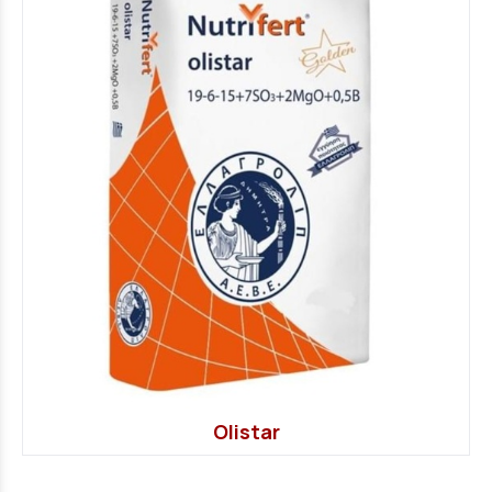
Olistar