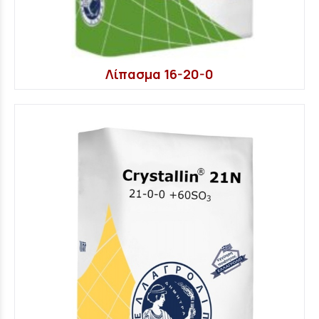
Λίπασμα 16-20-0