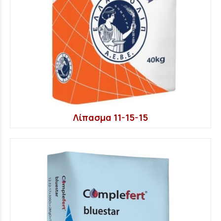
Λίπασμα 11-15-15