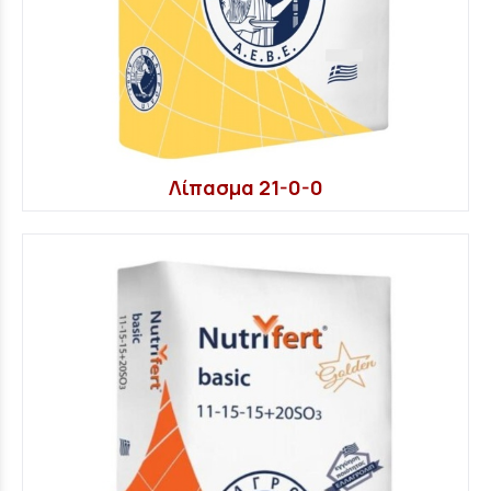
Λίπασμα 21-0-0