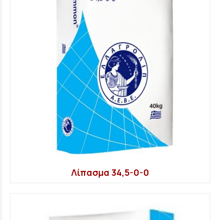
Λίπασμα 34,5-0-0