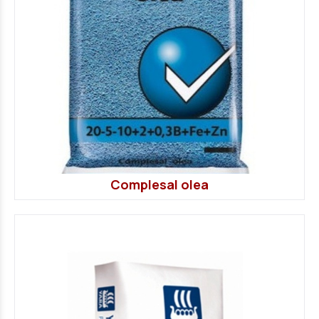
Complesal olea