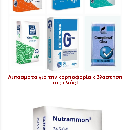
Λιπάσματα για την καρποφορία κ βλάστηση
της ελιάς!