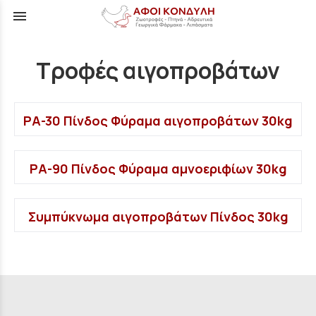
menu
Τροφές αιγοπροβάτων
ΡΑ-30 Πίνδος Φύραμα αιγοπροβάτων 30kg
ΡΑ-90 Πίνδος Φύραμα αμνοεριφίων 30kg
Συμπύκνωμα αιγοπροβάτων Πίνδος 30kg